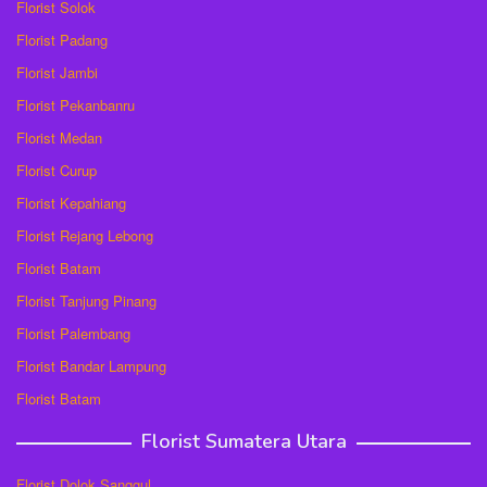
Florist Solok
Florist Padang
Florist Jambi
Florist Pekanbanru
Florist Medan
Florist Curup
Florist Kepahiang
Florist Rejang Lebong
Florist Batam
Florist Tanjung Pinang
Florist Palembang
Florist Bandar Lampung
Florist Batam
Florist Sumatera Utara
Florist Dolok Sanggul