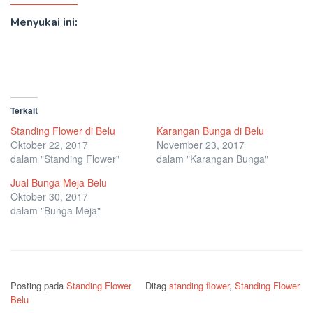
Menyukai ini:
Terkait
Standing Flower di Belu
Karangan Bunga di Belu
Oktober 22, 2017
November 23, 2017
dalam "Standing Flower"
dalam "Karangan Bunga"
Jual Bunga Meja Belu
Oktober 30, 2017
dalam "Bunga Meja"
Posting pada
Standing Flower
Ditag
standing flower
,
Standing Flower
Belu