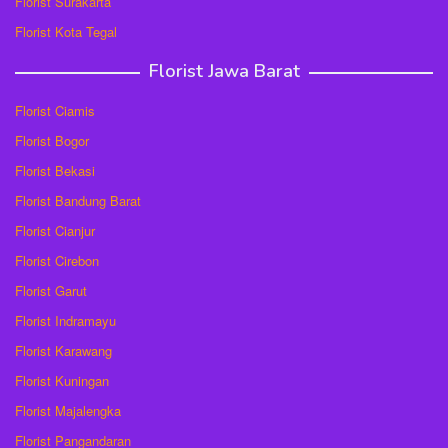
Florist Surakarta
Florist Kota Tegal
Florist Jawa Barat
Florist Ciamis
Florist Bogor
Florist Bekasi
Florist Bandung Barat
Florist Cianjur
Florist Cirebon
Florist Garut
Florist Indramayu
Florist Karawang
Florist Kuningan
Florist Majalengka
Florist Pangandaran