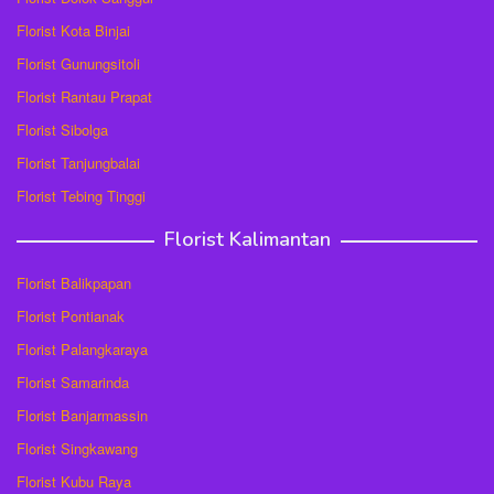
Florist Kota Binjai
Florist Gunungsitoli
Florist Rantau Prapat
Florist Sibolga
Florist Tanjungbalai
Florist Tebing Tinggi
Florist Kalimantan
Florist Balikpapan
Florist Pontianak
Florist Palangkaraya
Florist Samarinda
Florist Banjarmassin
Florist Singkawang
Florist Kubu Raya