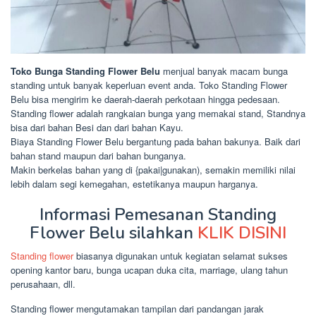
Toko Bunga Standing Flower Belu
menjual banyak macam bunga
standing untuk banyak keperluan event anda. Toko Standing Flower
Belu bisa mengirim ke daerah-daerah perkotaan hingga pedesaan.
Standing flower adalah rangkaian bunga yang memakai stand, Standnya
bisa dari bahan Besi dan dari bahan Kayu.
Biaya Standing Flower Belu bergantung pada bahan bakunya. Baik dari
bahan stand maupun dari bahan bunganya.
Makin berkelas bahan yang di {pakai|gunakan), semakin memiliki nilai
lebih dalam segi kemegahan, estetikanya maupun harganya.
Informasi Pemesanan Standing
Flower Belu silahkan
KLIK DISINI
Standing flower
biasanya digunakan untuk kegiatan selamat sukses
opening kantor baru, bunga ucapan duka cita, marriage, ulang tahun
perusahaan, dll.
Standing flower mengutamakan tampilan dari pandangan jarak