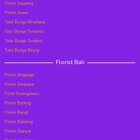
Florist Soppeng
Florist Gowa
Toko Bunga Minahasa
Toko Bunga Tomohon
Toko Bunga Tondano
Toko Bunga Bitung
Florist Bali
Florist Singaraja
Florist Denpasar
Forist Karangasem
Florist Badung
Florist Bangli
Florist Buleleng
Florist Gianyar