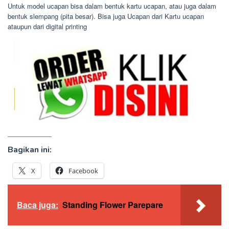
Untuk model ucapan bisa dalam bentuk kartu ucapan, atau juga dalam
bentuk slempang (pita besar). Bisa juga Ucapan dari Kartu ucapan
ataupun dari digital printing
Bagikan ini:
X
Facebook
Baca juga:
Standing Flower Parepare