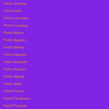
Florist Jombang
Florist Kediri
Florist Lamongan
Florist Lumajang
Florist Madiun
Florist Magetan
Florist Malang
Florist Kepanjen
Florist Mojokerto
Florist Mojosari
Florist Nganjuk
Florist Ngawi
Florist Pacitan
Florist Pamekasan
Florist Pasuruan