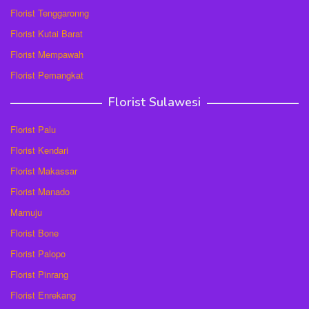
Florist Tenggaronng
Florist Kutai Barat
Florist Mempawah
Florist Pemangkat
Florist Sulawesi
Florist Palu
Florist Kendari
Florist Makassar
Florist Manado
Mamuju
Florist Bone
Florist Palopo
Florist Pinrang
Florist Enrekang