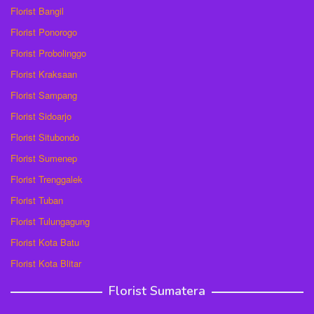
Florist Bangil
Florist Ponorogo
Florist Probolinggo
Florist Kraksaan
Florist Sampang
Florist Sidoarjo
Florist Situbondo
Florist Sumenep
Florist Trenggalek
Florist Tuban
Florist Tulungagung
Florist Kota Batu
Florist Kota Blitar
Florist Sumatera