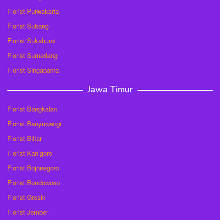
Florist Purwakarta
Florist Subang
Florist Sukabumi
Florist Sumedang
Florist Singaparna
Jawa Timur
Florist Bangkalan
Florist Banyuwangi
Florist Blitar
Florist Kanigoro
Florist Bojonegoro
Florist Bondowoso
Florist Gresik
Florist Jember