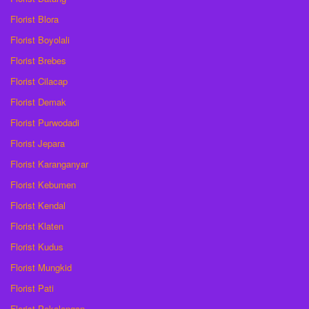
Florist Blora
Florist Boyolali
Florist Brebes
Florist Cilacap
Florist Demak
Florist Purwodadi
Florist Jepara
Florist Karanganyar
Florist Kebumen
Florist Kendal
Florist Klaten
Florist Kudus
Florist Mungkid
Florist Pati
Florist Pekalongan