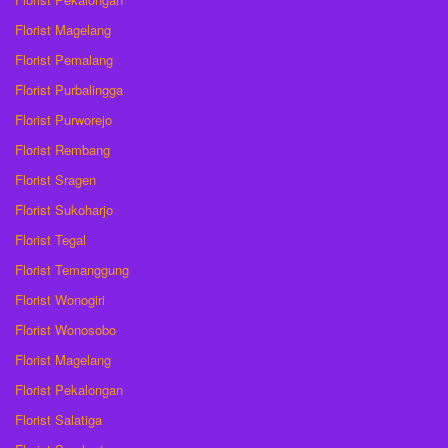
Florist Magelang
Florist Pemalang
Florist Purbalingga
Florist Purworejo
Florist Rembang
Florist Sragen
Florist Sukoharjo
Florist Tegal
Florist Temanggung
Florist Wonogiri
Florist Wonosobo
Florist Magelang
Florist Pekalongan
Florist Salatiga