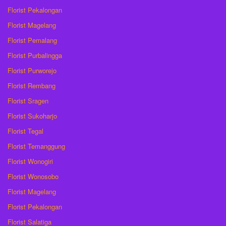
Florist Pekalongan
Florist Magelang
Florist Pemalang
Florist Purbalingga
Florist Purworejo
Florist Rembang
Florist Sragen
Florist Sukoharjo
Florist Tegal
Florist Temanggung
Florist Wonogiri
Florist Wonosobo
Florist Magelang
Florist Pekalongan
Florist Salatiga