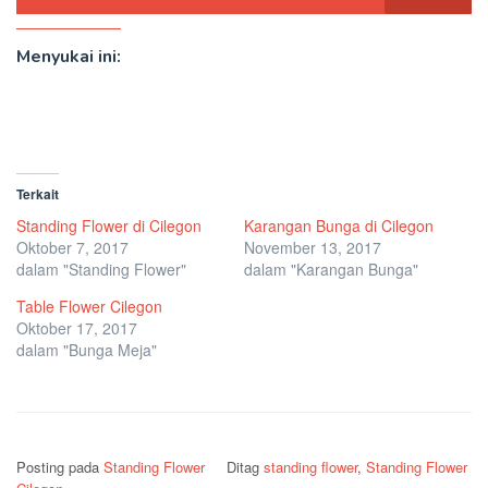
Menyukai ini:
Terkait
Standing Flower di Cilegon
Karangan Bunga di Cilegon
Oktober 7, 2017
November 13, 2017
dalam "Standing Flower"
dalam "Karangan Bunga"
Table Flower Cilegon
Oktober 17, 2017
dalam "Bunga Meja"
Posting pada
Standing Flower
Ditag
standing flower
,
Standing Flower