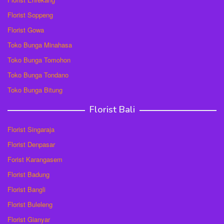
Florist Soppeng
Florist Gowa
Toko Bunga Minahasa
Toko Bunga Tomohon
Toko Bunga Tondano
Toko Bunga Bitung
Florist Bali
Florist Singaraja
Florist Denpasar
Forist Karangasem
Florist Badung
Florist Bangli
Florist Buleleng
Florist Gianyar