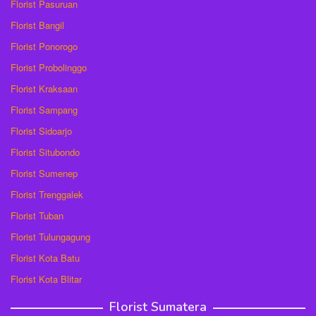
Florist Pasuruan
Florist Bangil
Florist Ponorogo
Florist Probolinggo
Florist Kraksaan
Florist Sampang
Florist Sidoarjo
Florist Situbondo
Florist Sumenep
Florist Trenggalek
Florist Tuban
Florist Tulungagung
Florist Kota Batu
Florist Kota Blitar
Florist Sumatera