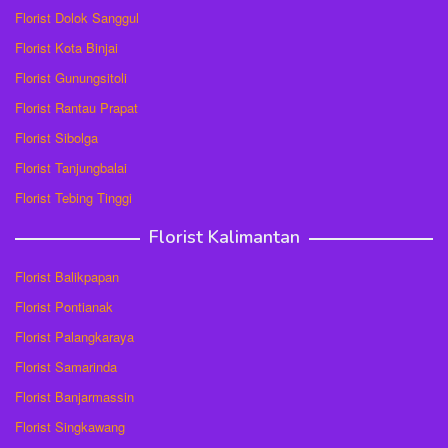
Florist Dolok Sanggul
Florist Kota Binjai
Florist Gunungsitoli
Florist Rantau Prapat
Florist Sibolga
Florist Tanjungbalai
Florist Tebing Tinggi
Florist Kalimantan
Florist Balikpapan
Florist Pontianak
Florist Palangkaraya
Florist Samarinda
Florist Banjarmassin
Florist Singkawang