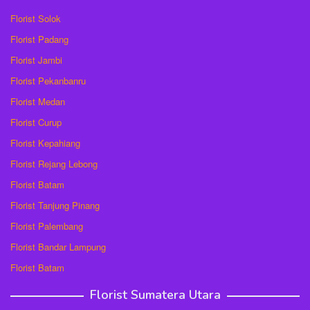
Florist Solok
Florist Padang
Florist Jambi
Florist Pekanbanru
Florist Medan
Florist Curup
Florist Kepahiang
Florist Rejang Lebong
Florist Batam
Florist Tanjung Pinang
Florist Palembang
Florist Bandar Lampung
Florist Batam
Florist Sumatera Utara