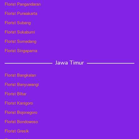
Florist Pangandaran
Florist Purwakarta
Florist Subang
Florist Sukabumi
Florist Sumedang
Florist Singaparna
Jawa Timur
Florist Bangkalan
Florist Banyuwangi
Florist Blitar
Florist Kanigoro
Florist Bojonegoro
Florist Bondowoso
Florist Gresik