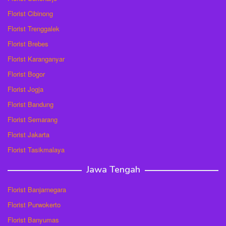
Florist Cibinong
Florist Trenggalek
Florist Brebes
Florist Karanganyar
Florist Bogor
Florist Jogja
Florist Bandung
Florist Semarang
Florist Jakarta
Florist Tasikmalaya
Jawa Tengah
Florist Banjarnegara
Florist Purwokerto
Florist Banyumas