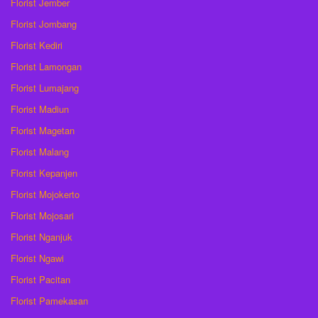
Florist Jember
Florist Jombang
Florist Kediri
Florist Lamongan
Florist Lumajang
Florist Madiun
Florist Magetan
Florist Malang
Florist Kepanjen
Florist Mojokerto
Florist Mojosari
Florist Nganjuk
Florist Ngawi
Florist Pacitan
Florist Pamekasan