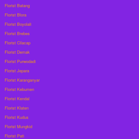
Florist Batang
Florist Blora
Florist Boyolali
Florist Brebes
Florist Cilacap
Florist Demak
Florist Purwodadi
Florist Jepara
Florist Karanganyar
Florist Kebumen
Florist Kendal
Florist Klaten
Florist Kudus
Florist Mungkid
Florist Pati