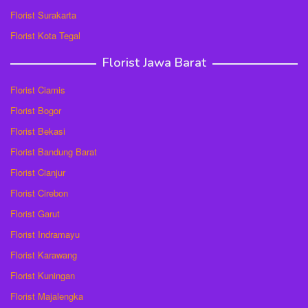
Florist Surakarta
Florist Kota Tegal
Florist Jawa Barat
Florist Ciamis
Florist Bogor
Florist Bekasi
Florist Bandung Barat
Florist Cianjur
Florist Cirebon
Florist Garut
Florist Indramayu
Florist Karawang
Florist Kuningan
Florist Majalengka