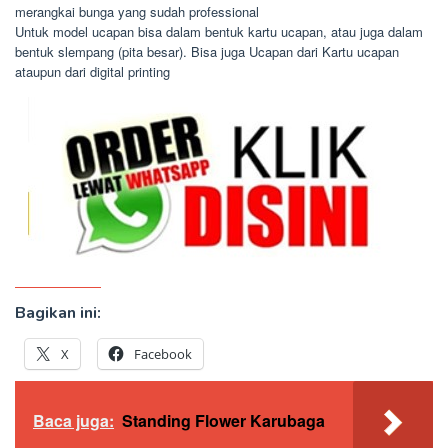
merangkai bunga yang sudah professional
Untuk model ucapan bisa dalam bentuk kartu ucapan, atau juga dalam
bentuk slempang (pita besar). Bisa juga Ucapan dari Kartu ucapan
ataupun dari digital printing
Bagikan ini:
X
Facebook
Baca juga:
Standing Flower Karubaga