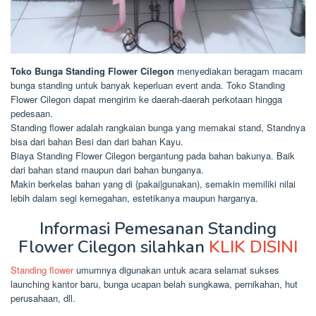
Toko Bunga Standing Flower Cilegon
menyediakan beragam macam
bunga standing untuk banyak keperluan event anda. Toko Standing
Flower Cilegon dapat mengirim ke daerah-daerah perkotaan hingga
pedesaan.
Standing flower adalah rangkaian bunga yang memakai stand, Standnya
bisa dari bahan Besi dan dari bahan Kayu.
Biaya Standing Flower Cilegon bergantung pada bahan bakunya. Baik
dari bahan stand maupun dari bahan bunganya.
Makin berkelas bahan yang di {pakai|gunakan), semakin memiliki nilai
lebih dalam segi kemegahan, estetikanya maupun harganya.
Informasi Pemesanan Standing
Flower Cilegon silahkan
KLIK DISINI
Standing flower
umumnya digunakan untuk acara selamat sukses
launching kantor baru, bunga ucapan belah sungkawa, pernikahan, hut
perusahaan, dll.