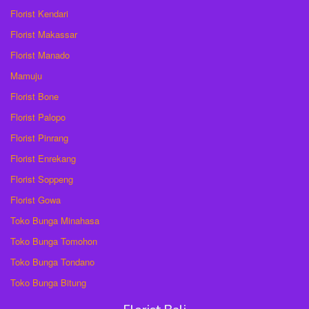
Florist Kendari
Florist Makassar
Florist Manado
Mamuju
Florist Bone
Florist Palopo
Florist Pinrang
Florist Enrekang
Florist Soppeng
Florist Gowa
Toko Bunga Minahasa
Toko Bunga Tomohon
Toko Bunga Tondano
Toko Bunga Bitung