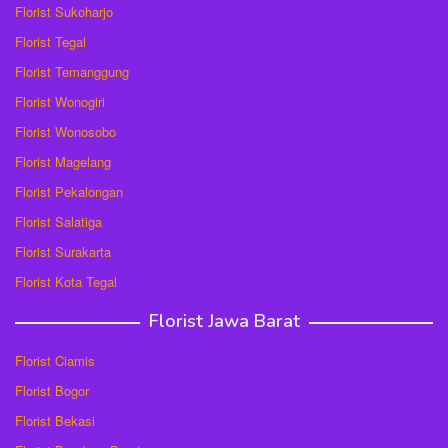
Florist Sukoharjo
Florist Tegal
Florist Temanggung
Florist Wonogiri
Florist Wonosobo
Florist Magelang
Florist Pekalongan
Florist Salatiga
Florist Surakarta
Florist Kota Tegal
Florist Jawa Barat
Florist Ciamis
Florist Bogor
Florist Bekasi