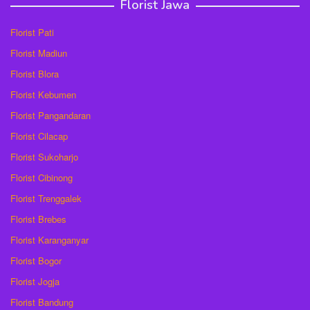
Florist Jawa
Florist Pati
Florist Madiun
Florist Blora
Florist Kebumen
Florist Pangandaran
Florist Cilacap
Florist Sukoharjo
Florist Cibinong
Florist Trenggalek
Florist Brebes
Florist Karanganyar
Florist Bogor
Florist Jogja
Florist Bandung