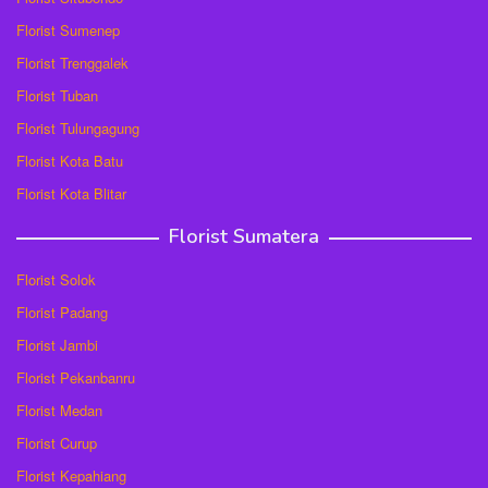
Florist Sumenep
Florist Trenggalek
Florist Tuban
Florist Tulungagung
Florist Kota Batu
Florist Kota Blitar
Florist Sumatera
Florist Solok
Florist Padang
Florist Jambi
Florist Pekanbanru
Florist Medan
Florist Curup
Florist Kepahiang