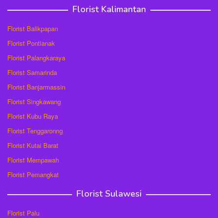
Florist Kalimantan
Florist Balikpapan
Florist Pontianak
Florist Palangkaraya
Florist Samarinda
Florist Banjarmassin
Florist Singkawang
Florist Kubu Raya
Florist Tenggaronng
Florist Kutai Barat
Florist Mempawah
Florist Pemangkat
Florist Sulawesi
Florist Palu