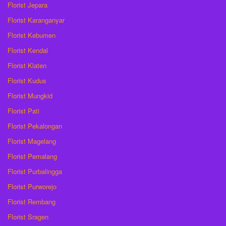
Florist Jepara
Florist Karanganyar
Florist Kebumen
Florist Kendal
Florist Klaten
Florist Kudus
Florist Mungkid
Florist Pati
Florist Pekalongan
Florist Magelang
Florist Pemalang
Florist Purbalingga
Florist Purworejo
Florist Rembang
Florist Sragen