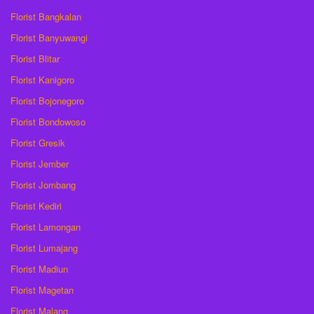
Florist Bangkalan
Florist Banyuwangi
Florist Blitar
Florist Kanigoro
Florist Bojonegoro
Florist Bondowoso
Florist Gresik
Florist Jember
Florist Jombang
Florist Kediri
Florist Lamongan
Florist Lumajang
Florist Madiun
Florist Magetan
Florist Malang