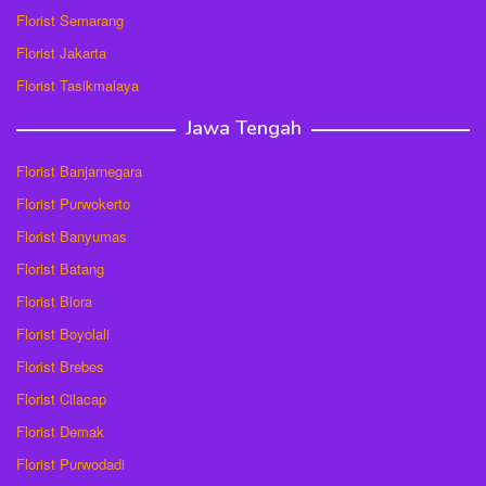
Florist Semarang
Florist Jakarta
Florist Tasikmalaya
Jawa Tengah
Florist Banjarnegara
Florist Purwokerto
Florist Banyumas
Florist Batang
Florist Blora
Florist Boyolali
Florist Brebes
Florist Cilacap
Florist Demak
Florist Purwodadi