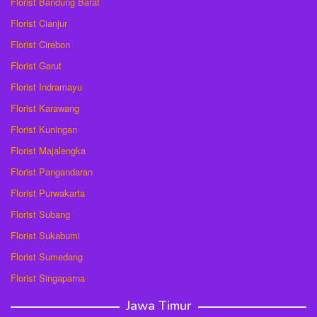
Florist Bandung Barat
Florist Cianjur
Florist Cirebon
Florist Garut
Florist Indramayu
Florist Karawang
Florist Kuningan
Florist Majalengka
Florist Pangandaran
Florist Purwakarta
Florist Subang
Florist Sukabumi
Florist Sumedang
Florist Singaparna
Jawa Timur