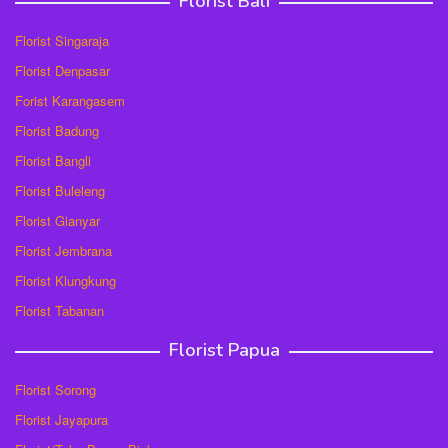
Florist Bali
Florist Singaraja
Florist Denpasar
Forist Karangasem
Florist Badung
Florist Bangli
Florist Buleleng
Florist Gianyar
Florist Jembrana
Florist Klungkung
Florist Tabanan
Florist Papua
Florist Sorong
Florist Jayapura