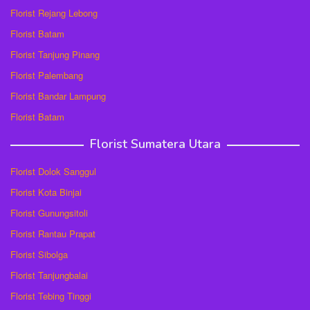
Florist Rejang Lebong
Florist Batam
Florist Tanjung Pinang
Florist Palembang
Florist Bandar Lampung
Florist Batam
Florist Sumatera Utara
Florist Dolok Sanggul
Florist Kota Binjai
Florist Gunungsitoli
Florist Rantau Prapat
Florist Sibolga
Florist Tanjungbalai
Florist Tebing Tinggi