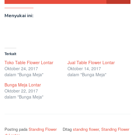
Menyukai ini:
Terkait
Toko Table Flower Lontar
Jual Table Flower Lontar
Oktober 24, 2017
Oktober 14, 2017
dalam "Bunga Meja"
dalam "Bunga Meja"
Bunga Meja Lontar
Oktober 22, 2017
dalam "Bunga Meja"
Posting pada
Standing Flower
Ditag
standing flower
,
Standing Flower