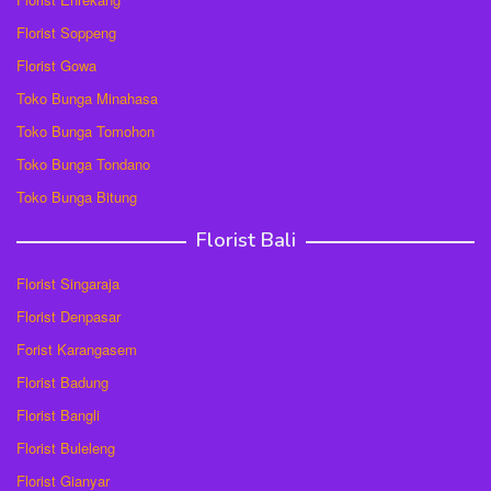
Florist Soppeng
Florist Gowa
Toko Bunga Minahasa
Toko Bunga Tomohon
Toko Bunga Tondano
Toko Bunga Bitung
Florist Bali
Florist Singaraja
Florist Denpasar
Forist Karangasem
Florist Badung
Florist Bangli
Florist Buleleng
Florist Gianyar