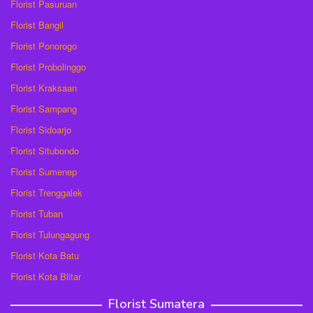
Florist Pasuruan
Florist Bangil
Florist Ponorogo
Florist Probolinggo
Florist Kraksaan
Florist Sampang
Florist Sidoarjo
Florist Situbondo
Florist Sumenep
Florist Trenggalek
Florist Tuban
Florist Tulungagung
Florist Kota Batu
Florist Kota Blitar
Florist Sumatera