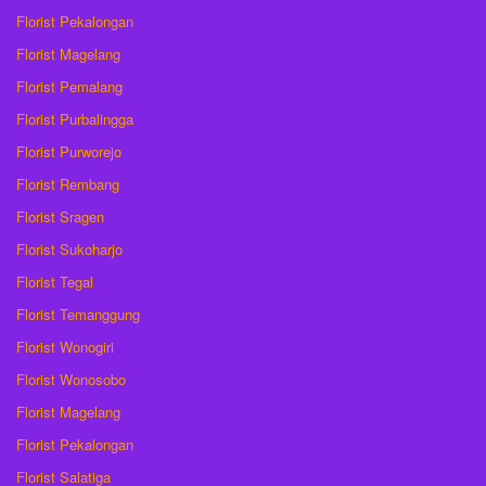
Florist Pekalongan
Florist Magelang
Florist Pemalang
Florist Purbalingga
Florist Purworejo
Florist Rembang
Florist Sragen
Florist Sukoharjo
Florist Tegal
Florist Temanggung
Florist Wonogiri
Florist Wonosobo
Florist Magelang
Florist Pekalongan
Florist Salatiga