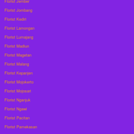
Florist Jember
Florist Jombang
Florist Kediri
Florist Lamongan
Florist Lumajang
Florist Madiun
Florist Magetan
Florist Malang
Florist Kepanjen
Florist Mojokerto
Florist Mojosari
Florist Nganjuk
Florist Ngawi
Florist Pacitan
Florist Pamekasan