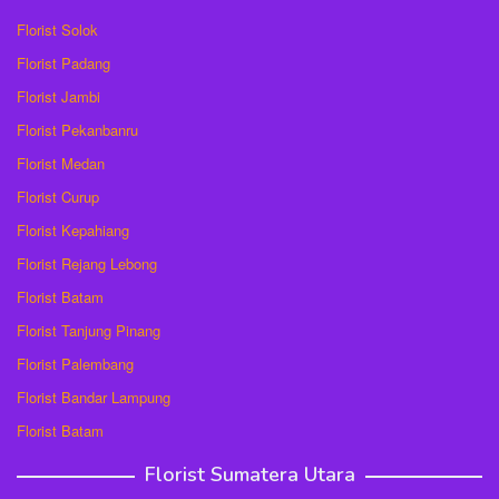
Florist Solok
Florist Padang
Florist Jambi
Florist Pekanbanru
Florist Medan
Florist Curup
Florist Kepahiang
Florist Rejang Lebong
Florist Batam
Florist Tanjung Pinang
Florist Palembang
Florist Bandar Lampung
Florist Batam
Florist Sumatera Utara