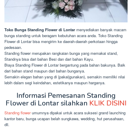
Toko Bunga Standing Flower di Lontar
menyediakan banyak macam
bunga standing untuk beragam kebutuhan acara anda. Toko Standing
Flower di Lontar bisa mengirim ke daerah-daerah perkotaan hingga
pedesaan.
Standing flower merupakan rangkaian bunga yang memakai stand,
Standnya bisa dari bahan Besi dan dari bahan Kayu.
Biaya Standing Flower di Lontar bergantung pada bahan bakunya. Baik
dari bahan stand maupun dari bahan bunganya.
Semakin elegan bahan yang di {pakai|gunakan), semakin memiliki nilai
lebih dalam segi keindahan, estetikanya maupun harganya.
Informasi Pemesanan Standing
Flower di Lontar silahkan
KLIK DISINI
Standing flower
umumnya dipakai untuk acara suksesi grand launching
kantor baru, bunga ucapan belah sungkawa, wedding, hut perusahaan,
dll.