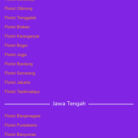
Florist Cibinong
Florist Trenggalek
Florist Brebes
Florist Karanganyar
Florist Bogor
Florist Jogja
Florist Bandung
Florist Semarang
Florist Jakarta
Florist Tasikmalaya
Jawa Tengah
Florist Banjarnegara
Florist Purwokerto
Florist Banyumas