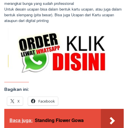
merangkai bunga yang sudah professional
Untuk desain ucapan bisa dalam bentuk kartu ucapan, atau juga dalam
bentuk slempang (pita besar). Bisa juga Ucapan dari Kartu ucapan
ataupun dari digital printing
Bagikan ini:
X
Facebook
Baca juga:
Standing Flower Gowa