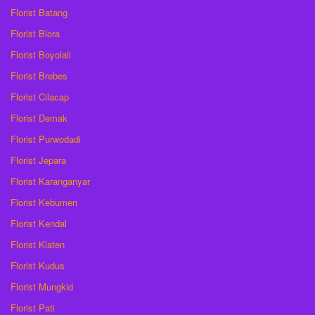
Florist Batang
Florist Blora
Florist Boyolali
Florist Brebes
Florist Cilacap
Florist Demak
Florist Purwodadi
Florist Jepara
Florist Karanganyar
Florist Kebumen
Florist Kendal
Florist Klaten
Florist Kudus
Florist Mungkid
Florist Pati