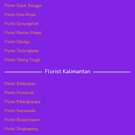
Florist Dolok Sanggul
Florist Kota Binjai
Florist Gunungsitoli
Florist Rantau Prapat
Florist Sibolga
Florist Tanjungbalai
Florist Tebing Tinggi
Florist Kalimantan
Florist Balikpapan
Florist Pontianak
Florist Palangkaraya
Florist Samarinda
Florist Banjarmassin
Florist Singkawang