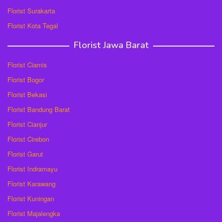
Florist Surakarta
Florist Kota Tegal
Florist Jawa Barat
Florist Ciamis
Florist Bogor
Florist Bekasi
Florist Bandung Barat
Florist Cianjur
Florist Cirebon
Florist Garut
Florist Indramayu
Florist Karawang
Florist Kuningan
Florist Majalengka