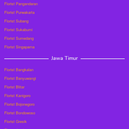
Florist Pangandaran
Florist Purwakarta
Florist Subang
Florist Sukabumi
Florist Sumedang
Florist Singaparna
Jawa Timur
Florist Bangkalan
Florist Banyuwangi
Florist Blitar
Florist Kanigoro
Florist Bojonegoro
Florist Bondowoso
Florist Gresik