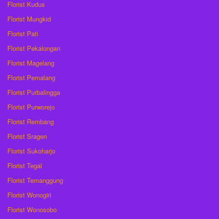
Florist Kudus
Florist Mungkid
Florist Pati
Florist Pekalongan
Florist Magelang
Florist Pemalang
Florist Purbalingga
Florist Purworejo
Florist Rembang
Florist Sragen
Florist Sukoharjo
Florist Tegal
Florist Temanggung
Florist Wonogiri
Florist Wonosobo