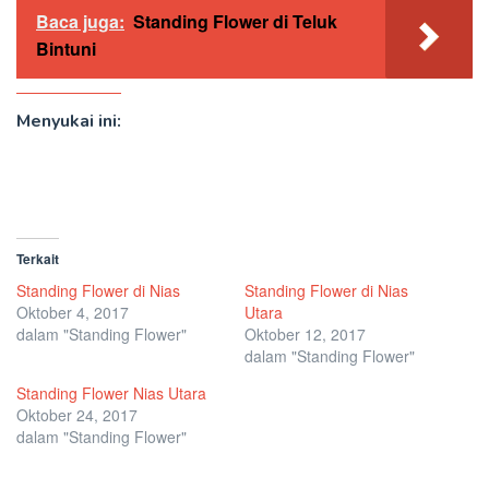
Baca juga:
Standing Flower di Teluk
Bintuni
Menyukai ini:
Terkait
Standing Flower di Nias
Standing Flower di Nias
Oktober 4, 2017
Utara
dalam "Standing Flower"
Oktober 12, 2017
dalam "Standing Flower"
Standing Flower Nias Utara
Oktober 24, 2017
dalam "Standing Flower"