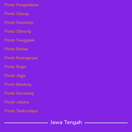
Florist Pangandaran
Florist Cilacap
Florist Sukoharjo
Florist Cibinong
Florist Trenggalek
Florist Brebes
Florist Karanganyar
Florist Bogor
Florist Jogja
Florist Bandung
Florist Semarang
Florist Jakarta
Florist Tasikmalaya
Jawa Tengah