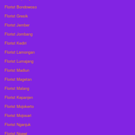
Florist Bondowoso
Florist Gresik
Florist Jember
Florist Jombang
Florist Kediri
Florist Lamongan
Florist Lumajang
Florist Madiun
Florist Magetan
Florist Malang
Florist Kepanjen
Florist Mojokerto
Florist Mojosari
Florist Nganjuk
Florist Ngawi