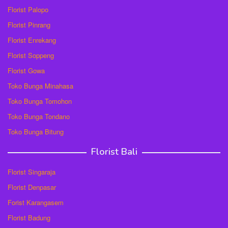
Florist Palopo
Florist Pinrang
Florist Enrekang
Florist Soppeng
Florist Gowa
Toko Bunga Minahasa
Toko Bunga Tomohon
Toko Bunga Tondano
Toko Bunga Bitung
Florist Bali
Florist Singaraja
Florist Denpasar
Forist Karangasem
Florist Badung