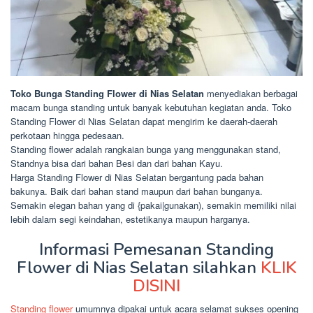
Toko Bunga Standing Flower di Nias Selatan
menyediakan berbagai
macam bunga standing untuk banyak kebutuhan kegiatan anda. Toko
Standing Flower di Nias Selatan dapat mengirim ke daerah-daerah
perkotaan hingga pedesaan.
Standing flower adalah rangkaian bunga yang menggunakan stand,
Standnya bisa dari bahan Besi dan dari bahan Kayu.
Harga Standing Flower di Nias Selatan bergantung pada bahan
bakunya. Baik dari bahan stand maupun dari bahan bunganya.
Semakin elegan bahan yang di {pakai|gunakan), semakin memiliki nilai
lebih dalam segi keindahan, estetikanya maupun harganya.
Informasi Pemesanan Standing
Flower di Nias Selatan silahkan
KLIK
DISINI
Standing flower
umumnya dipakai untuk acara selamat sukses opening