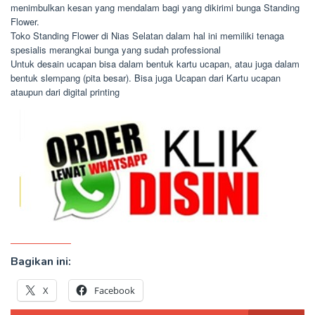
menimbulkan kesan yang mendalam bagi yang dikirimi bunga Standing
Flower.
Toko Standing Flower di Nias Selatan dalam hal ini memiliki tenaga
spesialis merangkai bunga yang sudah professional
Untuk desain ucapan bisa dalam bentuk kartu ucapan, atau juga dalam
bentuk slempang (pita besar). Bisa juga Ucapan dari Kartu ucapan
ataupun dari digital printing
Bagikan ini:
X
Facebook