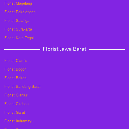
Florist Magelang
Florist Pekalongan
Florist Salatiga
Florist Surakarta
Florist Kota Tegal
Florist Jawa Barat
Florist Ciamis
Florist Bogor
Florist Bekasi
Florist Bandung Barat
Florist Cianjur
Florist Cirebon
Florist Garut
Florist Indramayu