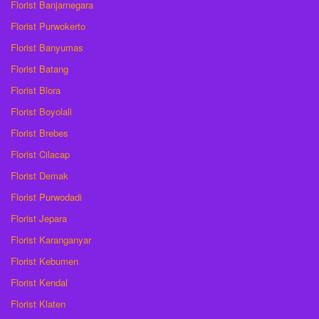
Florist Banjarnegara
Florist Purwokerto
Florist Banyumas
Florist Batang
Florist Blora
Florist Boyolali
Florist Brebes
Florist Cilacap
Florist Demak
Florist Purwodadi
Florist Jepara
Florist Karanganyar
Florist Kebumen
Florist Kendal
Florist Klaten