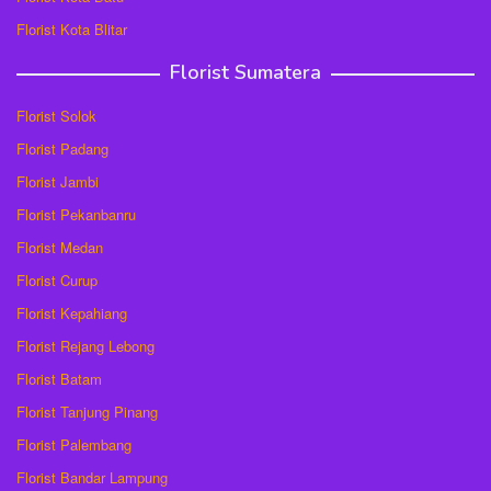
Florist Kota Blitar
Florist Sumatera
Florist Solok
Florist Padang
Florist Jambi
Florist Pekanbanru
Florist Medan
Florist Curup
Florist Kepahiang
Florist Rejang Lebong
Florist Batam
Florist Tanjung Pinang
Florist Palembang
Florist Bandar Lampung