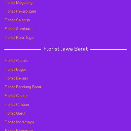
Florist Magelang
Florist Pekalongan
Florist Salatiga
Florist Surakarta
Florist Kota Tegal
Florist Jawa Barat
Florist Ciamis
Florist Bogor
Florist Bekasi
Florist Bandung Barat
Florist Cianjur
Florist Cirebon
Florist Garut
Florist Indramayu
Florist Karawang