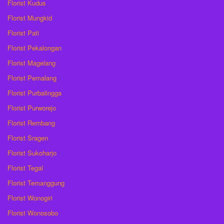
Florist Kudus
Florist Mungkid
Florist Pati
Florist Pekalongan
Florist Magelang
Florist Pemalang
Florist Purbalingga
Florist Purworejo
Florist Rembang
Florist Sragen
Florist Sukoharjo
Florist Tegal
Florist Temanggung
Florist Wonogiri
Florist Wonosobo