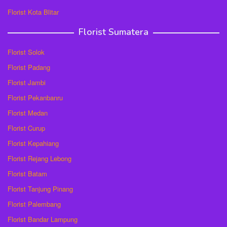
Florist Kota Blitar
Florist Sumatera
Florist Solok
Florist Padang
Florist Jambi
Florist Pekanbanru
Florist Medan
Florist Curup
Florist Kepahiang
Florist Rejang Lebong
Florist Batam
Florist Tanjung Pinang
Florist Palembang
Florist Bandar Lampung