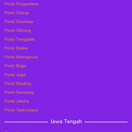
Florist Pangandaran
Florist Cilacap
Florist Sukoharjo
Florist Cibinong
Florist Trenggalek
Florist Brebes
Florist Karanganyar
Florist Bogor
Florist Jogja
Florist Bandung
Florist Semarang
Florist Jakarta
Florist Tasikmalaya
Jawa Tengah