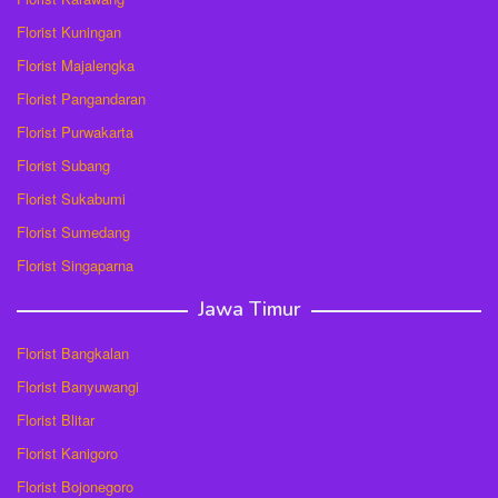
Florist Kuningan
Florist Majalengka
Florist Pangandaran
Florist Purwakarta
Florist Subang
Florist Sukabumi
Florist Sumedang
Florist Singaparna
Jawa Timur
Florist Bangkalan
Florist Banyuwangi
Florist Blitar
Florist Kanigoro
Florist Bojonegoro