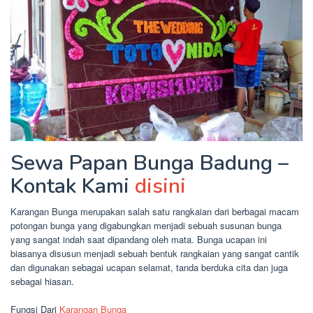
Sewa Papan Bunga Badung –
Kontak Kami
disini
Karangan Bunga merupakan salah satu rangkaian dari berbagai macam
potongan bunga yang digabungkan menjadi sebuah susunan bunga
yang sangat indah saat dipandang oleh mata. Bunga ucapan ini
biasanya disusun menjadi sebuah bentuk rangkaian yang sangat cantik
dan digunakan sebagai ucapan selamat, tanda berduka cita dan juga
sebagai hiasan.
Fungsi Dari
Karangan Bunga