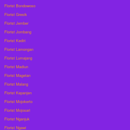
Florist Bondowoso
Florist Gresik
Florist Jember
Florist Jombang
Florist Kediri
Florist Lamongan
Florist Lumajang
Florist Madiun
Florist Magetan
Florist Malang
Florist Kepanjen
Florist Mojokerto
Florist Mojosari
Florist Nganjuk
Florist Ngawi