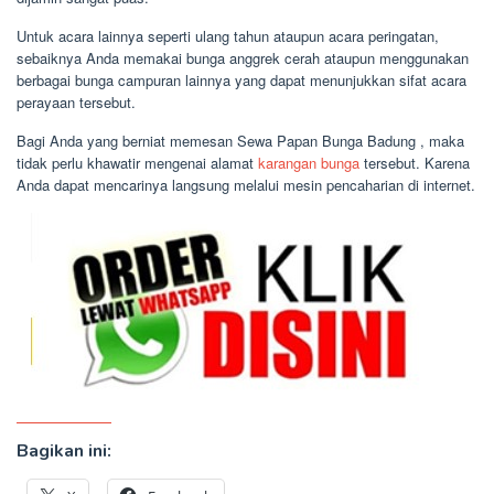
Untuk acara lainnya seperti ulang tahun ataupun acara peringatan,
sebaiknya Anda memakai bunga anggrek cerah ataupun menggunakan
berbagai bunga campuran lainnya yang dapat menunjukkan sifat acara
perayaan tersebut.
Bagi Anda yang berniat memesan Sewa Papan Bunga Badung , maka
tidak perlu khawatir mengenai alamat
karangan bunga
tersebut. Karena
Anda dapat mencarinya langsung melalui mesin pencaharian di internet.
Bagikan ini: