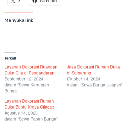
X
Facebook
Menyukai ini:
Terkait
Layanan Dekorasi Ruangan
Jasa Dekorasi Rumah Duka
Duka Cita di Pangandaran
di Semarang
September 12, 2024
Oktober 14, 2024
dalam "Sewa Karangan
dalam "Sewa Bunga Ucapan"
Bunga"
Layanan Dekorasi Rumah
Duka Buntu Kroya Cilacap
Agustus 14, 2023
dalam "Sewa Papan Bunga"