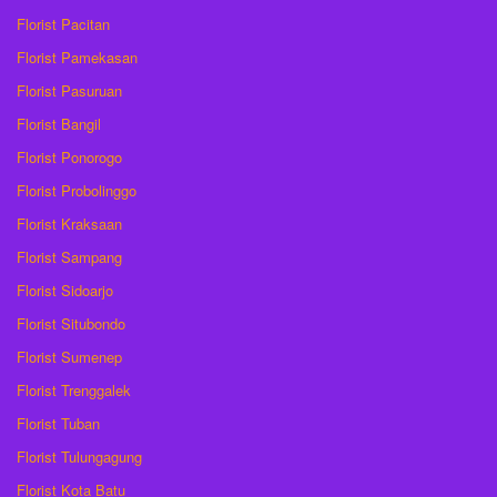
Florist Pacitan
Florist Pamekasan
Florist Pasuruan
Florist Bangil
Florist Ponorogo
Florist Probolinggo
Florist Kraksaan
Florist Sampang
Florist Sidoarjo
Florist Situbondo
Florist Sumenep
Florist Trenggalek
Florist Tuban
Florist Tulungagung
Florist Kota Batu