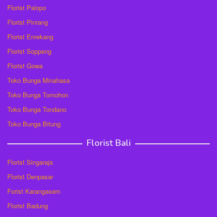
Florist Palopo
Florist Pinrang
Florist Enrekang
Florist Soppeng
Florist Gowa
Toko Bunga Minahasa
Toko Bunga Tomohon
Toko Bunga Tondano
Toko Bunga Bitung
Florist Bali
Florist Singaraja
Florist Denpasar
Forist Karangasem
Florist Badung