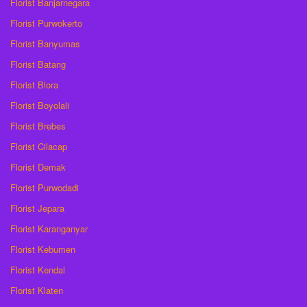
Florist Banjarnegara
Florist Purwokerto
Florist Banyumas
Florist Batang
Florist Blora
Florist Boyolali
Florist Brebes
Florist Cilacap
Florist Demak
Florist Purwodadi
Florist Jepara
Florist Karanganyar
Florist Kebumen
Florist Kendal
Florist Klaten