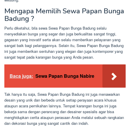
Mengapa Memilih Sewa Papan Bunga
Badung ?
Perlu diketahui, bila sewa Sewa Papan Bunga Badung selalu
menyediakan bunga yang segar dan juga berkualitas sangat tinggi,
gagasan yang inovatif serta akan selalu memberikan pelayanan yang
sangat baik bagi pelanggannya. Selain itu, Sewa Papan Bunga Badung
ini juga memberikan sentuhan yang elegan dan juga kontemporer yang
sangat tepat pada karangan bunga yang Anda pesan.
Baca juga:
Sewa Papan Bunga Nabire
Tak hanya itu saja, Sewa Papan Bunga Badung ini juga menawarkan
desain yang unik dan berbeda untuk setiap perayaan acara khusus
ataupun acara pernikahan lainnya. Tempat karangan bunga ini juga
bekerja sama dengan perancang dan desainer spesialis agar bisa
menghidupkan cerita ataupun perasaan Anda melalui sebuah rangkaian
dan dekorasi bunga yang sangat cantik dan indah.