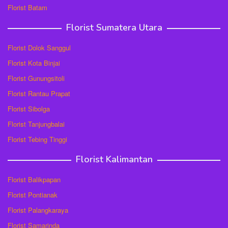
Florist Batam
Florist Sumatera Utara
Florist Dolok Sanggul
Florist Kota Binjai
Florist Gunungsitoli
Florist Rantau Prapat
Florist Sibolga
Florist Tanjungbalai
Florist Tebing Tinggi
Florist Kalimantan
Florist Balikpapan
Florist Pontianak
Florist Palangkaraya
Florist Samarinda