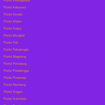
Florist Karanganyar
Florist Kebumen
Florist Kendal
Florist Klaten
Florist Kudus
Florist Mungkid
Florist Pati
Florist Pekalongan
Florist Magelang
Florist Pemalang
Florist Purbalingga
Florist Purworejo
Florist Rembang
Florist Sragen
Florist Sukoharjo