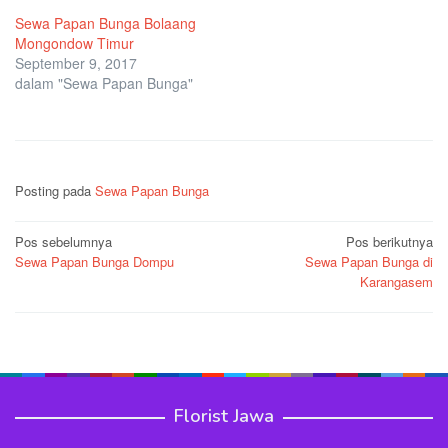
Sewa Papan Bunga Bolaang
Mongondow Timur
September 9, 2017
dalam "Sewa Papan Bunga"
Posting pada
Sewa Papan Bunga
Navigasi
Pos sebelumnya
Pos berikutnya
Sewa Papan Bunga Dompu
Sewa Papan Bunga di
pos
Karangasem
Florist Jawa