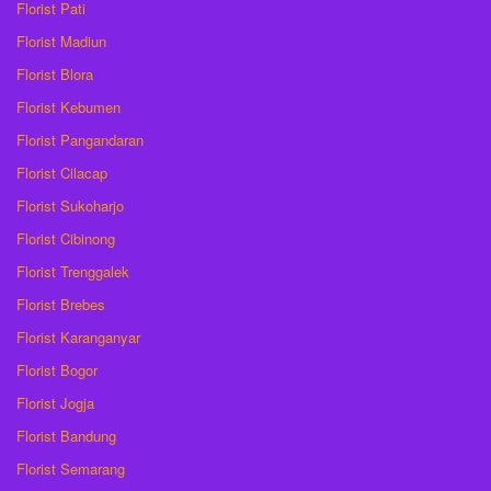
Florist Pati
Florist Madiun
Florist Blora
Florist Kebumen
Florist Pangandaran
Florist Cilacap
Florist Sukoharjo
Florist Cibinong
Florist Trenggalek
Florist Brebes
Florist Karanganyar
Florist Bogor
Florist Jogja
Florist Bandung
Florist Semarang