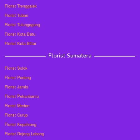
Florist Trenggalek
Florist Tuban
Florist Tulungagung
Florist Kota Batu
Florist Kota Blitar
Florist Sumatera
Florist Solok
Florist Padang
Florist Jambi
Florist Pekanbanru
Florist Medan
Florist Curup
Florist Kepahiang
Florist Rejang Lebong