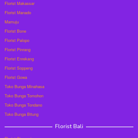
Florist Makassar
Florist Manado
Mamuju
Florist Bone
Florist Palopo
Florist Pinrang
Florist Enrekang
Florist Soppeng
Florist Gowa
Toko Bunga Minahasa
Toko Bunga Tomohon
Toko Bunga Tondano
Toko Bunga Bitung
Florist Bali