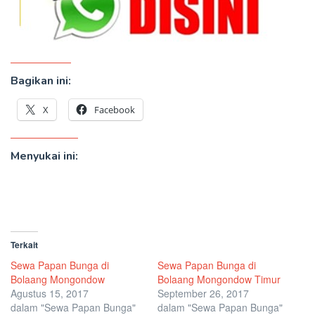
Bagikan ini:
X
Facebook
Menyukai ini:
Terkait
Sewa Papan Bunga di
Sewa Papan Bunga di
Bolaang Mongondow
Bolaang Mongondow Timur
Agustus 15, 2017
September 26, 2017
dalam "Sewa Papan Bunga"
dalam "Sewa Papan Bunga"