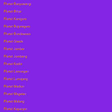
Florist Banyuwangi
Florist Blitar
Florist Kanigoro
Florist Bojonegoro
Florist Bondowoso
Florist Gresik
Florist Jember
Florist Jombang
Florist Kediri
Florist Lamongan
Florist Lumajang
Florist Madiun
Florist Magetan
Florist Malang
Florist Kepanjen