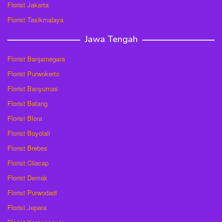
Florist Jakarta
Florist Tasikmalaya
Jawa Tengah
Florist Banjarnegara
Florist Purwokerto
Florist Banyumas
Florist Batang
Florist Blora
Florist Boyolali
Florist Brebes
Florist Cilacap
Florist Demak
Florist Purwodadi
Florist Jepara