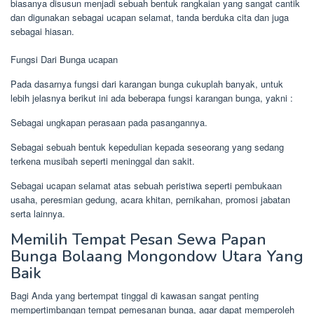
biasanya disusun menjadi sebuah bentuk rangkaian yang sangat cantik
dan digunakan sebagai ucapan selamat, tanda berduka cita dan juga
sebagai hiasan.
Fungsi Dari Bunga ucapan
Pada dasarnya fungsi dari karangan bunga cukuplah banyak, untuk
lebih jelasnya berikut ini ada beberapa fungsi karangan bunga, yakni :
Sebagai ungkapan perasaan pada pasangannya.
Sebagai sebuah bentuk kepedulian kepada seseorang yang sedang
terkena musibah seperti meninggal dan sakit.
Sebagai ucapan selamat atas sebuah peristiwa seperti pembukaan
usaha, peresmian gedung, acara khitan, pernikahan, promosi jabatan
serta lainnya.
Memilih Tempat Pesan Sewa Papan
Bunga Bolaang Mongondow Utara Yang
Baik
Bagi Anda yang bertempat tinggal di kawasan sangat penting
mempertimbangan tempat pemesanan bunga, agar dapat memperoleh