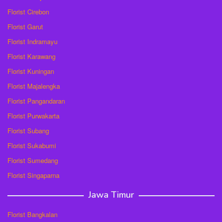
Florist Cirebon
Florist Garut
Florist Indramayu
Florist Karawang
Florist Kuningan
Florist Majalengka
Florist Pangandaran
Florist Purwakarta
Florist Subang
Florist Sukabumi
Florist Sumedang
Florist Singaparna
Jawa Timur
Florist Bangkalan