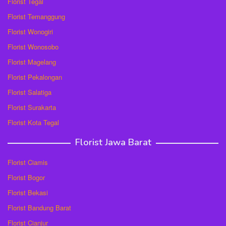
Florist Tegal
Florist Temanggung
Florist Wonogiri
Florist Wonosobo
Florist Magelang
Florist Pekalongan
Florist Salatiga
Florist Surakarta
Florist Kota Tegal
Florist Jawa Barat
Florist Ciamis
Florist Bogor
Florist Bekasi
Florist Bandung Barat
Florist Cianjur