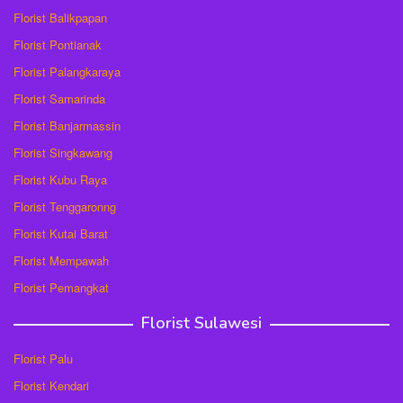
Florist Balikpapan
Florist Pontianak
Florist Palangkaraya
Florist Samarinda
Florist Banjarmassin
Florist Singkawang
Florist Kubu Raya
Florist Tenggaronng
Florist Kutai Barat
Florist Mempawah
Florist Pemangkat
Florist Sulawesi
Florist Palu
Florist Kendari