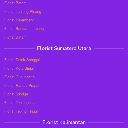
Florist Batam
Florist Tanjung Pinang
Florist Palembang
Florist Bandar Lampung
Florist Batam
Florist Sumatera Utara
Florist Dolok Sanggul
Florist Kota Binjai
Florist Gunungsitoli
Florist Rantau Prapat
Florist Sibolga
Florist Tanjungbalai
Florist Tebing Tinggi
Florist Kalimantan