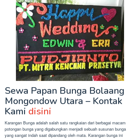
Sewa Papan Bunga Bolaang
Mongondow Utara – Kontak
Kami
disini
Karangan Bunga adalah salah satu rangkaian dari berbagai macam
potongan bunga yang digabungkan menjadi sebuah susunan bunga
yang sangat indah saat dipandang oleh mata. Karangan bunga ini