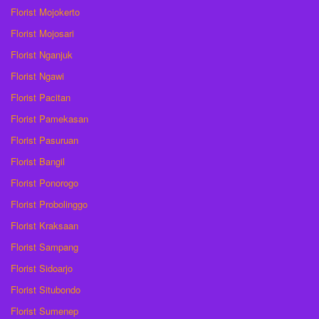
Florist Mojokerto
Florist Mojosari
Florist Nganjuk
Florist Ngawi
Florist Pacitan
Florist Pamekasan
Florist Pasuruan
Florist Bangil
Florist Ponorogo
Florist Probolinggo
Florist Kraksaan
Florist Sampang
Florist Sidoarjo
Florist Situbondo
Florist Sumenep