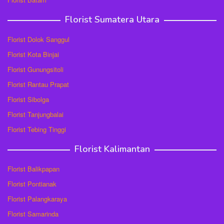
Florist Sumatera Utara
Florist Dolok Sanggul
Florist Kota Binjai
Florist Gunungsitoli
Florist Rantau Prapat
Florist Sibolga
Florist Tanjungbalai
Florist Tebing Tinggi
Florist Kalimantan
Florist Balikpapan
Florist Pontianak
Florist Palangkaraya
Florist Samarinda