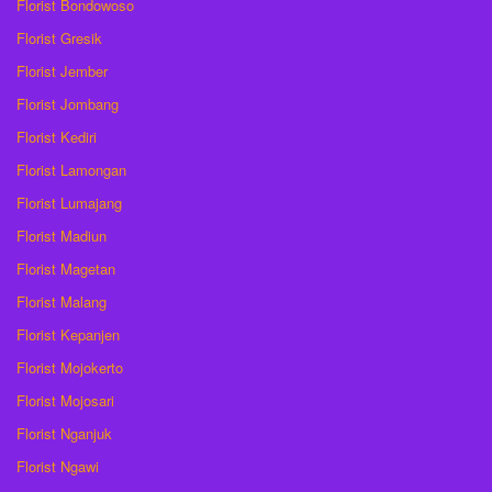
Florist Bondowoso
Florist Gresik
Florist Jember
Florist Jombang
Florist Kediri
Florist Lamongan
Florist Lumajang
Florist Madiun
Florist Magetan
Florist Malang
Florist Kepanjen
Florist Mojokerto
Florist Mojosari
Florist Nganjuk
Florist Ngawi