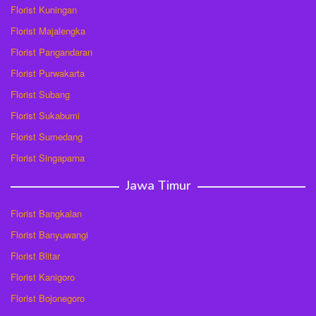
Florist Kuningan
Florist Majalengka
Florist Pangandaran
Florist Purwakarta
Florist Subang
Florist Sukabumi
Florist Sumedang
Florist Singaparna
Jawa Timur
Florist Bangkalan
Florist Banyuwangi
Florist Blitar
Florist Kanigoro
Florist Bojonegoro