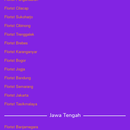
Florist Cilacap
Florist Sukoharjo
Florist Cibinong
Florist Trenggalek
Florist Brebes
Florist Karanganyar
Florist Bogor
Florist Jogja
Florist Bandung
Florist Semarang
Florist Jakarta
Florist Tasikmalaya
Jawa Tengah
Florist Banjarnegara