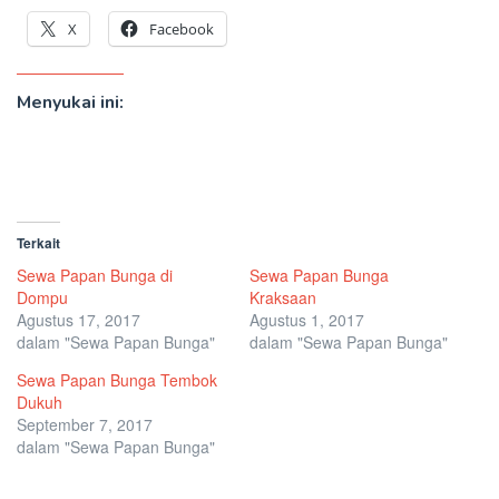
X
Facebook
Menyukai ini:
Terkait
Sewa Papan Bunga di
Sewa Papan Bunga
Dompu
Kraksaan
Agustus 17, 2017
Agustus 1, 2017
dalam "Sewa Papan Bunga"
dalam "Sewa Papan Bunga"
Sewa Papan Bunga Tembok
Dukuh
September 7, 2017
dalam "Sewa Papan Bunga"