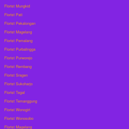
Florist Mungkid
Florist Pati
Florist Pekalongan
Florist Magelang
Florist Pemalang
Florist Purbalingga
Florist Purworejo
Florist Rembang
Florist Sragen
Florist Sukoharjo
Florist Tegal
Florist Temanggung
Florist Wonogiri
Florist Wonosobo
Florist Magelang