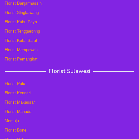
Florist Banjarmassin
Florist Singkawang
Florist Kubu Raya
Florist Tenggaronng
Florist Kutai Barat
Florist Mempawah
Florist Pemangkat
Florist Sulawesi
Florist Palu
Florist Kendari
Florist Makassar
Florist Manado
Mamuju
Florist Bone