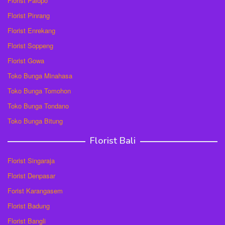
Florist Palopo
Florist Pinrang
Florist Enrekang
Florist Soppeng
Florist Gowa
Toko Bunga Minahasa
Toko Bunga Tomohon
Toko Bunga Tondano
Toko Bunga Bitung
Florist Bali
Florist Singaraja
Florist Denpasar
Forist Karangasem
Florist Badung
Florist Bangli