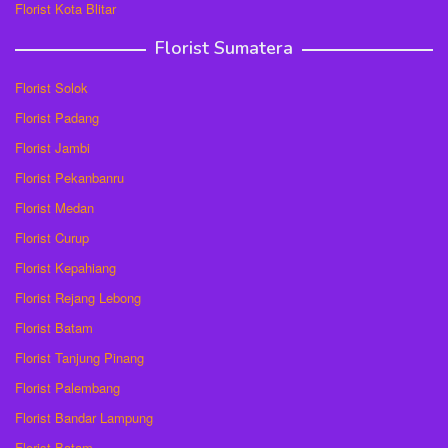
Florist Kota Blitar
Florist Sumatera
Florist Solok
Florist Padang
Florist Jambi
Florist Pekanbanru
Florist Medan
Florist Curup
Florist Kepahiang
Florist Rejang Lebong
Florist Batam
Florist Tanjung Pinang
Florist Palembang
Florist Bandar Lampung
Florist Batam