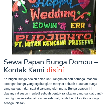
Sewa Papan Bunga Dompu –
Kontak Kami
disini
Karangan Bunga adalah salah satu rangkaian dari berbagai macam
potongan bunga yang digabungkan menjadi sebuah susunan bunga
yang sangat indah saat dipandang oleh mata. Bunga ucapan ini
biasanya disusun menjadi sebuah bentuk rangkaian yang sangat cantik
dan digunakan sebagai ucapan selamat, tanda berduka cita dan juga
sebagai hiasan.