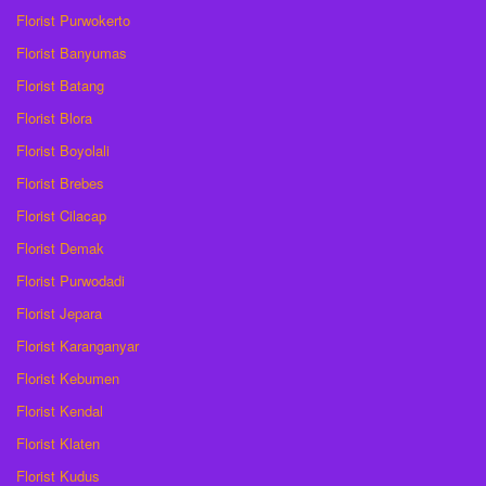
Florist Purwokerto
Florist Banyumas
Florist Batang
Florist Blora
Florist Boyolali
Florist Brebes
Florist Cilacap
Florist Demak
Florist Purwodadi
Florist Jepara
Florist Karanganyar
Florist Kebumen
Florist Kendal
Florist Klaten
Florist Kudus