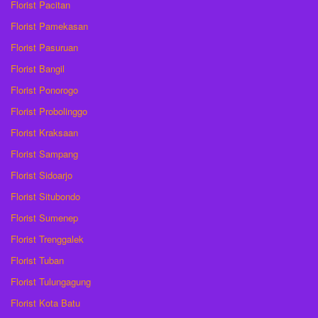
Florist Pacitan
Florist Pamekasan
Florist Pasuruan
Florist Bangil
Florist Ponorogo
Florist Probolinggo
Florist Kraksaan
Florist Sampang
Florist Sidoarjo
Florist Situbondo
Florist Sumenep
Florist Trenggalek
Florist Tuban
Florist Tulungagung
Florist Kota Batu