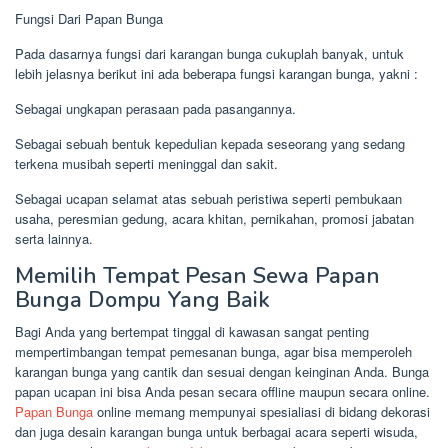
Fungsi Dari Papan Bunga
Pada dasarnya fungsi dari karangan bunga cukuplah banyak, untuk
lebih jelasnya berikut ini ada beberapa fungsi karangan bunga, yakni :
Sebagai ungkapan perasaan pada pasangannya.
Sebagai sebuah bentuk kepedulian kepada seseorang yang sedang
terkena musibah seperti meninggal dan sakit.
Sebagai ucapan selamat atas sebuah peristiwa seperti pembukaan
usaha, peresmian gedung, acara khitan, pernikahan, promosi jabatan
serta lainnya.
Memilih Tempat Pesan Sewa Papan
Bunga Dompu Yang Baik
Bagi Anda yang bertempat tinggal di kawasan sangat penting
mempertimbangan tempat pemesanan bunga, agar bisa memperoleh
karangan bunga yang cantik dan sesuai dengan keinginan Anda. Bunga
papan ucapan ini bisa Anda pesan secara offline maupun secara online.
Papan Bunga
online memang mempunyai spesialiasi di bidang dekorasi
dan juga desain karangan bunga untuk berbagai acara seperti wisuda,