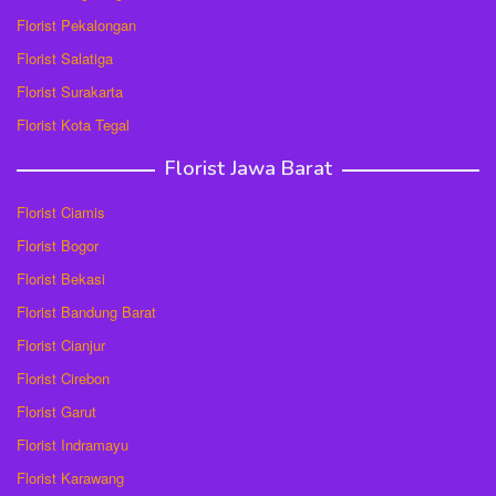
Florist Pekalongan
Florist Salatiga
Florist Surakarta
Florist Kota Tegal
Florist Jawa Barat
Florist Ciamis
Florist Bogor
Florist Bekasi
Florist Bandung Barat
Florist Cianjur
Florist Cirebon
Florist Garut
Florist Indramayu
Florist Karawang