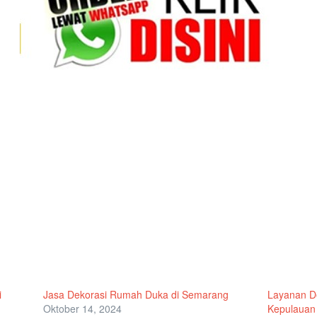
i
Jasa Dekorasi Rumah Duka di Semarang
Layanan D
Oktober 14, 2024
Kepulauan