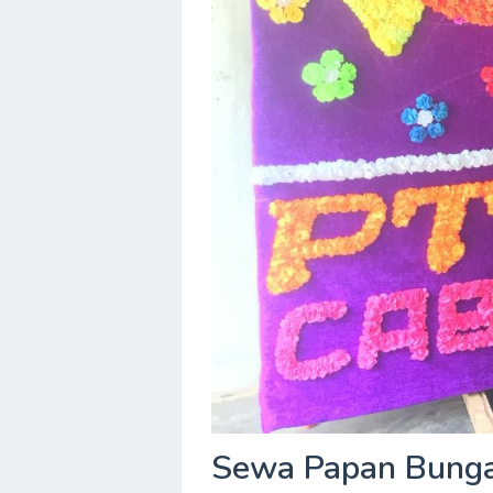
Sewa Papan Bunga