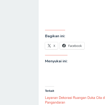
Bagikan ini:
X
Facebook
Menyukai ini:
Terkait
Layanan Dekorasi Ruangan Duka Cita d
Pangandaran