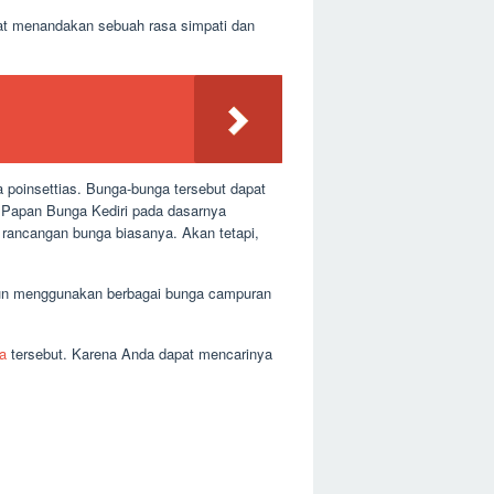
at menandakan sebuah rasa simpati dan
a poinsettias. Bunga-bunga tersebut dapat
 Papan Bunga Kediri pada dasarnya
n rancangan bunga biasanya. Akan tetapi,
upun menggunakan berbagai bunga campuran
a
tersebut. Karena Anda dapat mencarinya