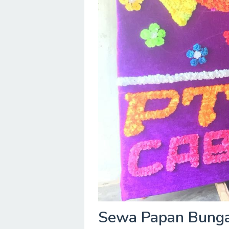
Sewa Papan Bunga