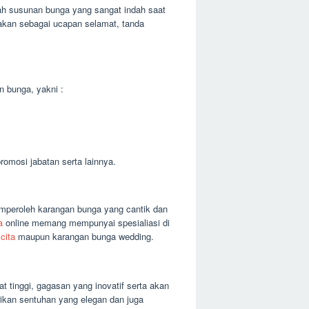
h susunan bunga yang sangat indah saat
akan sebagai ucapan selamat, tanda
n bunga, yakni :
omosi jabatan serta lainnya.
mperoleh karangan bunga yang cantik dan
a
online memang mempunyai spesialiasi di
cita
maupun karangan bunga wedding.
 tinggi, gagasan yang inovatif serta akan
ikan sentuhan yang elegan dan juga