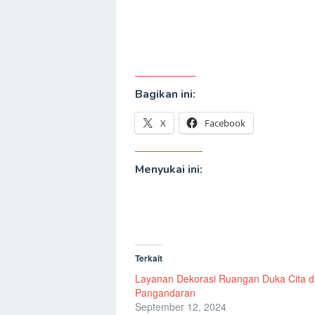
Bagikan ini:
X
Facebook
Menyukai ini:
Terkait
Layanan Dekorasi Ruangan Duka Cita d
Pangandaran
September 12, 2024